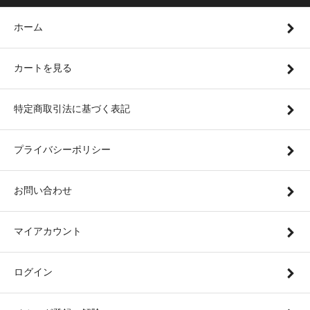
ホーム
カートを見る
特定商取引法に基づく表記
プライバシーポリシー
お問い合わせ
マイアカウント
ログイン