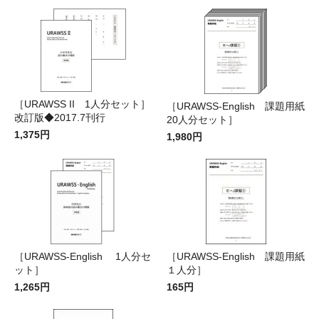
［URAWSS II 1人分セット］
［URAWSS-English 課題用紙
改訂版◆2017.7刊行
20人分セット］
1,375円
1,980円
［URAWSS-English 1人分セ
［URAWSS-English 課題用紙
ット］
１人分］
1,265円
165円