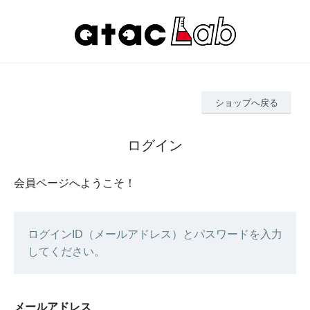
ショップへ戻る
ログイン
会員ページへようこそ！
ログインID（メールアドレス）とパスワードを入力
してください。
メールアドレス